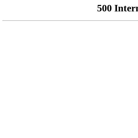
500 Inter