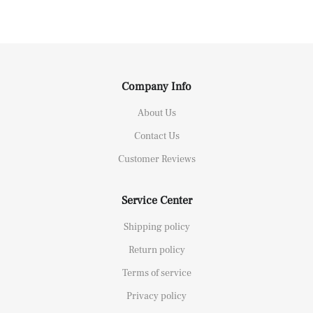
Company Info
About Us
Contact Us
Customer Reviews
Service Center
Shipping policy
Return policy
Terms of service
Privacy policy