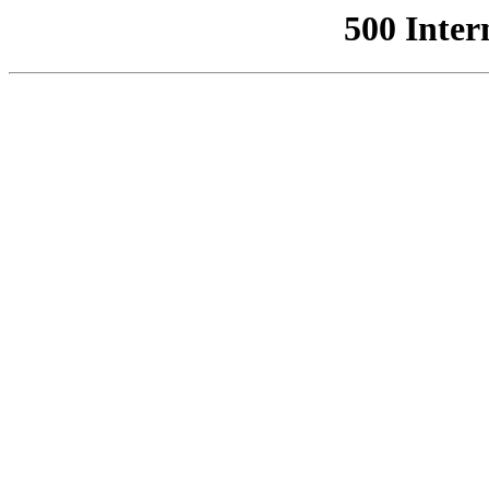
500 Inter