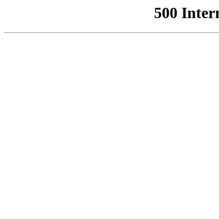
500 Inter