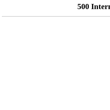
500 Inter