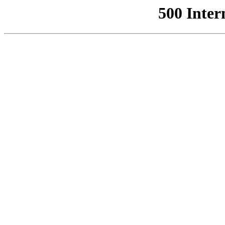
500 Inter